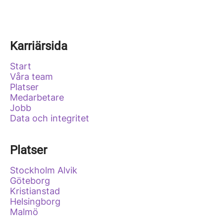
Karriärsida
Start
Våra team
Platser
Medarbetare
Jobb
Data och integritet
Platser
Stockholm Alvik
Göteborg
Kristianstad
Helsingborg
Malmö