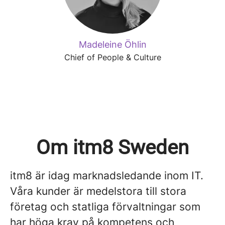
Madeleine Öhlin
Chief of People & Culture
Om itm8 Sweden
itm8 är idag marknadsledande inom IT.
Våra kunder är medelstora till stora
företag och statliga förvaltningar som
har höga krav på kompetens och