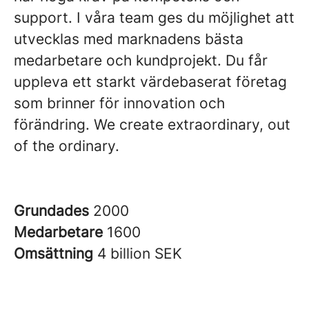
support. I våra team ges du möjlighet att
utvecklas med marknadens bästa
medarbetare och kundprojekt. Du får
uppleva ett starkt värdebaserat företag
som brinner för innovation och
förändring. We create extraordinary, out
of the ordinary.
Grundades
2000
Medarbetare
1600
Omsättning
4 billion SEK