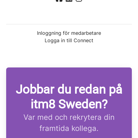
Inloggning för medarbetare
Logga in till Connect
Jobbar du redan på
itm8 Sweden?
Var med och rekrytera din
framtida kollega.